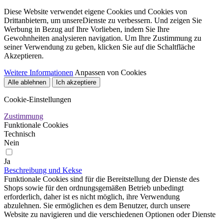
Diese Website verwendet eigene Cookies und Cookies von
Drittanbietern, um unsereDienste zu verbessern. Und zeigen Sie
Werbung in Bezug auf Ihre Vorlieben, indem Sie Ihre
Gewohnheiten analysieren navigation. Um Ihre Zustimmung zu
seiner Verwendung zu geben, klicken Sie auf die Schaltfläche
Akzeptieren.
Weitere Informationen
Anpassen von Cookies
Alle ablehnen
Ich akzeptiere
Cookie-Einstellungen
Zustimmung
Funktionale Cookies
Technisch
Nein
Ja
Beschreibung und Kekse
Funktionale Cookies sind für die Bereitstellung der Dienste des
Shops sowie für den ordnungsgemäßen Betrieb unbedingt
erforderlich, daher ist es nicht möglich, ihre Verwendung
abzulehnen. Sie ermöglichen es dem Benutzer, durch unsere
Website zu navigieren und die verschiedenen Optionen oder Dienste