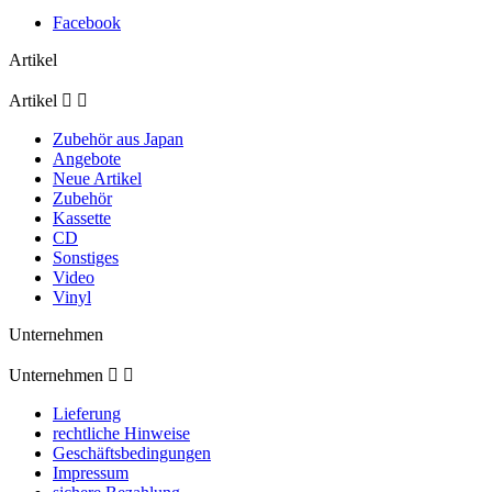
Facebook
Artikel
Artikel


Zubehör aus Japan
Angebote
Neue Artikel
Zubehör
Kassette
CD
Sonstiges
Video
Vinyl
Unternehmen
Unternehmen


Lieferung
rechtliche Hinweise
Geschäftsbedingungen
Impressum