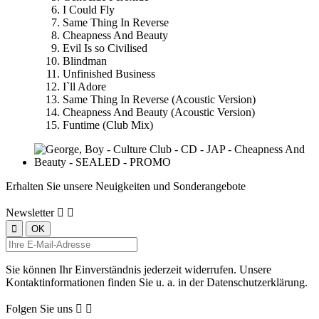
I Could Fly
Same Thing In Reverse
Cheapness And Beauty
Evil Is so Civilised
Blindman
Unfinished Business
I`ll Adore
Same Thing In Reverse (Acoustic Version)
Cheapness And Beauty (Acoustic Version)
Funtime (Club Mix)
Erhalten Sie unsere Neuigkeiten und Sonderangebote
Newsletter


Sie können Ihr Einverständnis jederzeit widerrufen. Unsere
Kontaktinformationen finden Sie u. a. in der Datenschutzerklärung.
Folgen Sie uns

