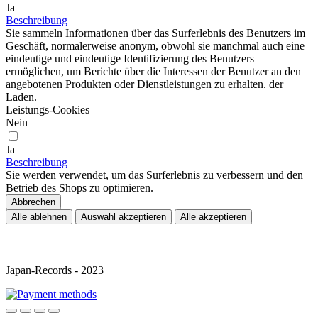
Ja
Beschreibung
Sie sammeln Informationen über das Surferlebnis des Benutzers im
Geschäft, normalerweise anonym, obwohl sie manchmal auch eine
eindeutige und eindeutige Identifizierung des Benutzers
ermöglichen, um Berichte über die Interessen der Benutzer an den
angebotenen Produkten oder Dienstleistungen zu erhalten. der
Laden.
Leistungs-Cookies
Nein
Ja
Beschreibung
Sie werden verwendet, um das Surferlebnis zu verbessern und den
Betrieb des Shops zu optimieren.
Abbrechen
Alle ablehnen
Auswahl akzeptieren
Alle akzeptieren
Japan-Records - 2023