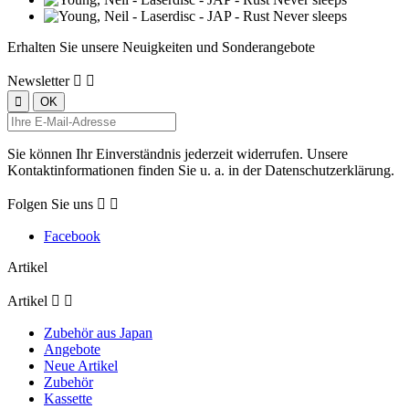
Erhalten Sie unsere Neuigkeiten und Sonderangebote
Newsletter


Sie können Ihr Einverständnis jederzeit widerrufen. Unsere
Kontaktinformationen finden Sie u. a. in der Datenschutzerklärung.
Folgen Sie uns


Facebook
Artikel
Artikel


Zubehör aus Japan
Angebote
Neue Artikel
Zubehör
Kassette