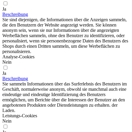
Ja
Beschreibung
Sie sind diejenigen, die Informationen über die Anzeigen sammeln,
die den Benutzern der Website angezeigt werden. Sie können
anonym sein, wenn sie nur Informationen über die angezeigten
Werbeflächen sammeln, ohne den Benutzer zu identifizieren, oder
personalisiert, wenn sie personenbezogene Daten des Benutzers des
Shops durch einen Dritten sammeln, um diese Werbeflächen zu
personalisieren.
Analyse-Cookies
Nein
Ja
Beschreibung
Sie sammeln Informationen über das Surferlebnis des Benutzers im
Geschäft, normalerweise anonym, obwohl sie manchmal auch eine
eindeutige und eindeutige Identifizierung des Benutzers
ermöglichen, um Berichte über die Interessen der Benutzer an den
angebotenen Produkten oder Dienstleistungen zu erhalten. der
Laden.
Leistungs-Cookies
Nein