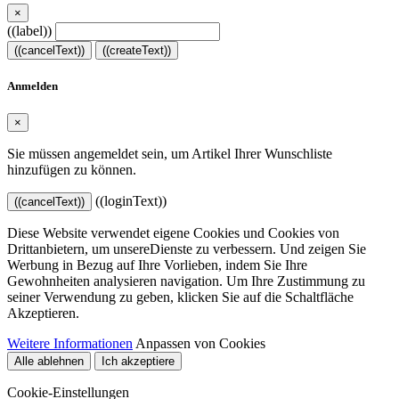
×
((label))
((cancelText))
((createText))
Anmelden
×
Sie müssen angemeldet sein, um Artikel Ihrer Wunschliste
hinzufügen zu können.
((loginText))
((cancelText))
Diese Website verwendet eigene Cookies und Cookies von
Drittanbietern, um unsereDienste zu verbessern. Und zeigen Sie
Werbung in Bezug auf Ihre Vorlieben, indem Sie Ihre
Gewohnheiten analysieren navigation. Um Ihre Zustimmung zu
seiner Verwendung zu geben, klicken Sie auf die Schaltfläche
Akzeptieren.
Weitere Informationen
Anpassen von Cookies
Alle ablehnen
Ich akzeptiere
Cookie-Einstellungen