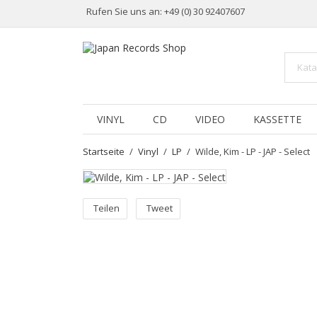
Rufen Sie uns an:
+49 (0) 30 92407607
VINYL
CD
VIDEO
KASSETTE
Startseite
Vinyl
LP
Wilde, Kim - LP - JAP - Select
Teilen
Tweet