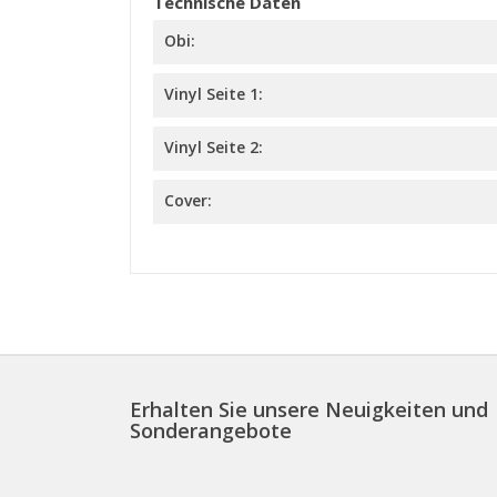
Technische Daten
Obi:
Vinyl Seite 1:
Vinyl Seite 2:
Cover:
Erhalten Sie unsere Neuigkeiten und
Sonderangebote