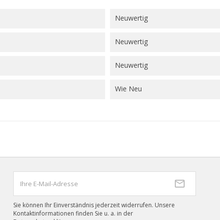
Neuwertig
Neuwertig
Neuwertig
Wie Neu
Sie können Ihr Einverständnis jederzeit widerrufen. Unsere
Kontaktinformationen finden Sie u. a. in der