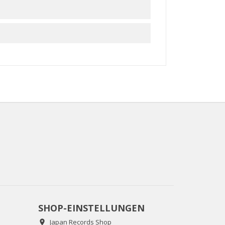
SHOP-EINSTELLUNGEN
Japan Records Shop
