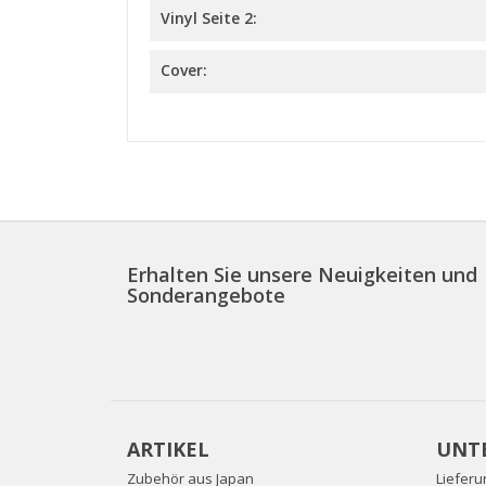
Vinyl Seite 2:
Cover:
Erhalten Sie unsere Neuigkeiten und
Sonderangebote
ARTIKEL
UNT
Zubehör aus Japan
Lieferu