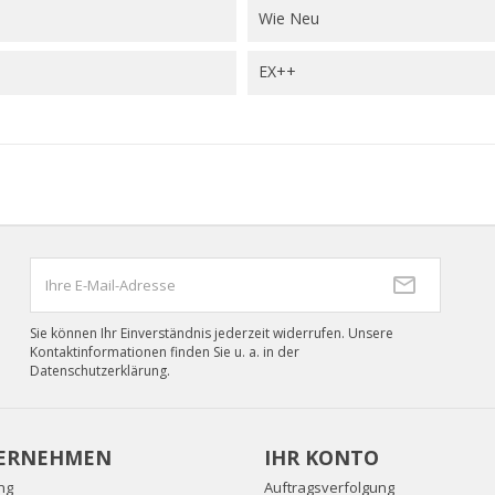
Wie Neu
EX++
Sie können Ihr Einverständnis jederzeit widerrufen. Unsere
Kontaktinformationen finden Sie u. a. in der
Datenschutzerklärung.
ERNEHMEN
IHR KONTO
ng
Auftragsverfolgung