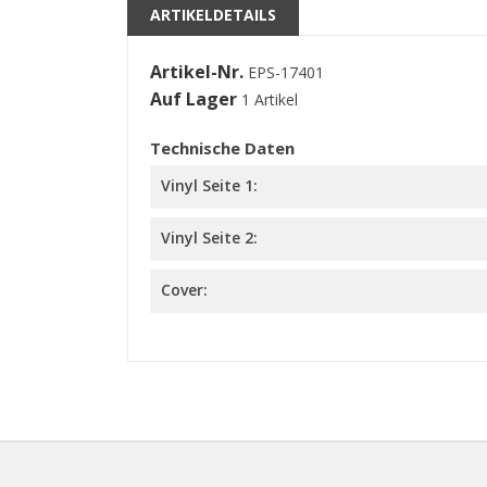
kö
ARTIKELDETAILS
Artikel-Nr.
EPS-17401
Auf Lager
1 Artikel
Technische Daten
Vinyl Seite 1:
Vinyl Seite 2:
Cover: