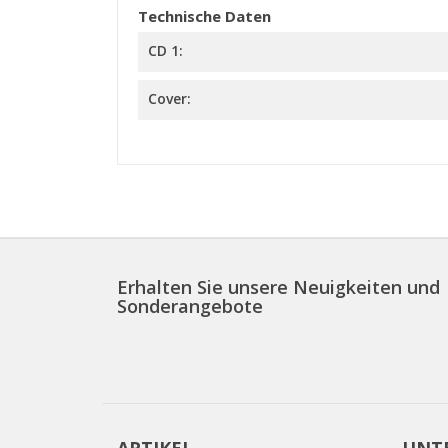
Technische Daten
CD 1:
Cover:
Erhalten Sie unsere Neuigkeiten und
Sonderangebote