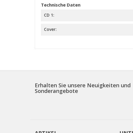
Technische Daten
CD 1:
Cover:
Erhalten Sie unsere Neuigkeiten und
Sonderangebote